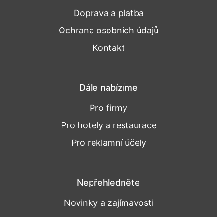
Doprava a platba
Ochrana osobních údajů
Kontakt
Dále nabízíme
Pro firmy
Pro hotely a restaurace
Pro reklamní účely
Nepřehledněte
Novinky a zajímavosti