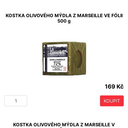
KOSTKA OLIVOVÉHO MÝDLA Z MARSEILLE VE FÓLII
500 g
169 Kč
KOUPIT
KOSTKA OLIVOVÉHO MÝDLA Z MARSEILLE V