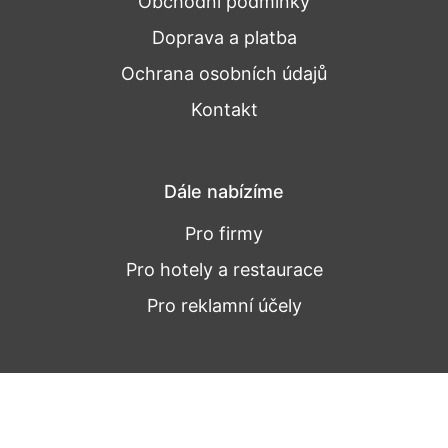
Obchodní podmínky
Doprava a platba
Ochrana osobních údajů
Kontakt
Dále nabízíme
Pro firmy
Pro hotely a restaurace
Pro reklamní účely
Nepřehledněte
Novinky a zajímavosti