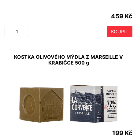
459 Kč
KOUPIT
KOSTKA OLIVOVÉHO MÝDLA Z MARSEILLE V
KRABIČCE 500 g
199 Kč