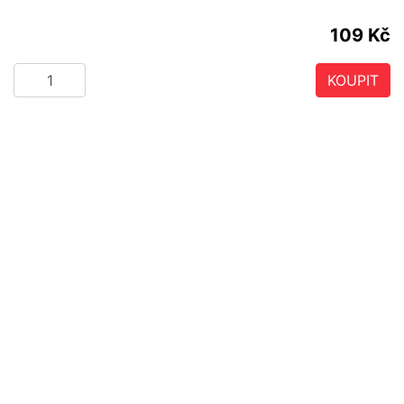
109 Kč
KOUPIT