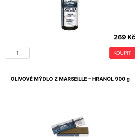
269 Kč
KOUPIT
OLIVOVÉ MÝDLO Z MARSEILLE – HRANOL 900 g