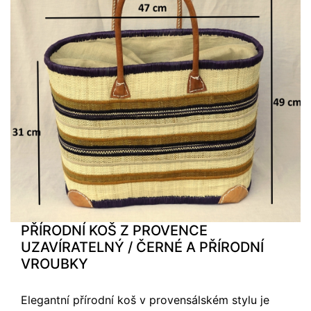
PŘÍRODNÍ KOŠ Z PROVENCE
UZAVÍRATELNÝ / ČERNÉ A PŘÍRODNÍ
VROUBKY
Elegantní přírodní koš v provensálském stylu je