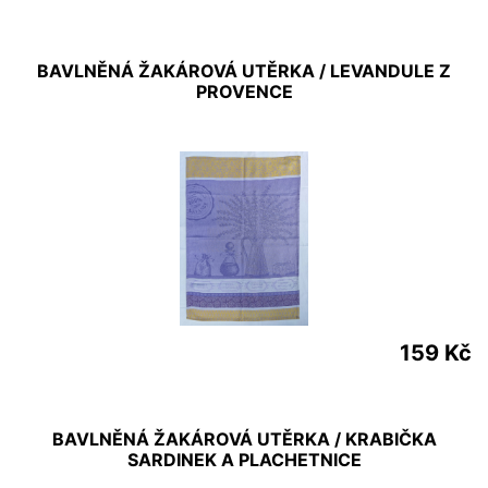
BAVLNĚNÁ ŽAKÁROVÁ UTĚRKA / LEVANDULE Z
PROVENCE
159 Kč
BAVLNĚNÁ ŽAKÁROVÁ UTĚRKA / KRABIČKA
SARDINEK A PLACHETNICE