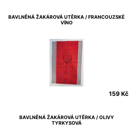
BAVLNĚNÁ ŽAKÁROVÁ UTĚRKA / FRANCOUZSKÉ
VÍNO
159 Kč
BAVLNĚNÁ ŽAKÁROVÁ UTĚRKA / OLIVY
TYRKYSOVÁ