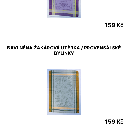
159 Kč
BAVLNĚNÁ ŽAKÁROVÁ UTĚRKA / PROVENSÁLSKÉ
BYLINKY
159 Kč