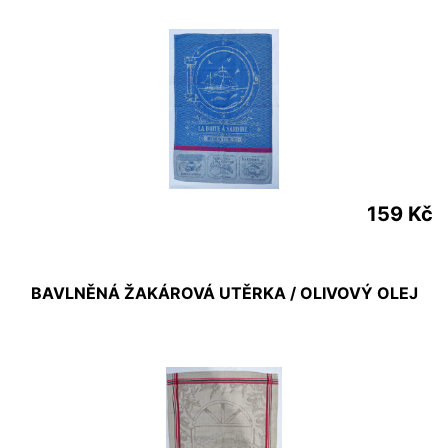
159 Kč
BAVLNĚNÁ ŽAKÁROVÁ UTĚRKA / OLIVOVÝ OLEJ