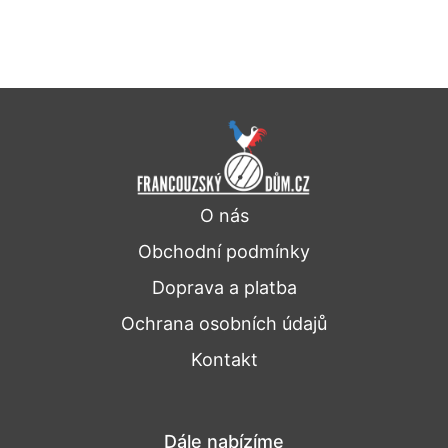
O nás
Obchodní podmínky
Doprava a platba
Ochrana osobních údajů
Kontakt
Dále nabízíme