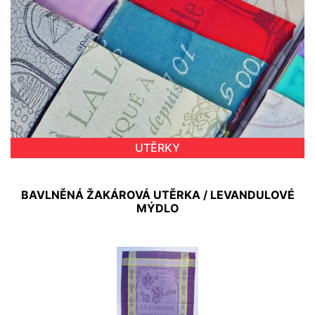
UTĚRKY
BAVLNĚNÁ ŽAKÁROVÁ UTĚRKA / LEVANDULOVÉ
MÝDLO