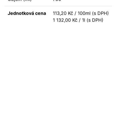
Jednotková cena
113,20 Kč / 100ml (s DPH)
1 132,00 Kč / 1l (s DPH)