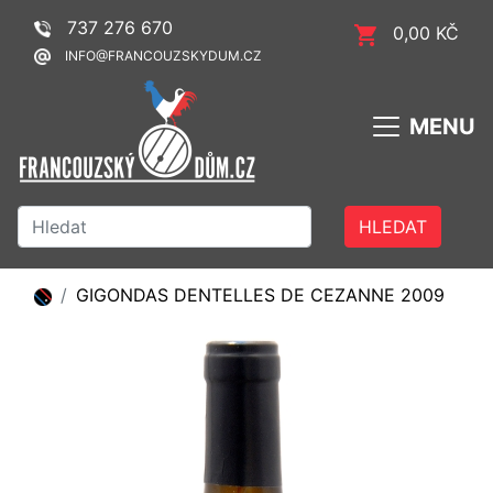
737 276 670
0,00 KČ
INFO@FRANCOUZSKYDUM.CZ
MENU
HLEDAT
GIGONDAS DENTELLES DE CEZANNE 2009