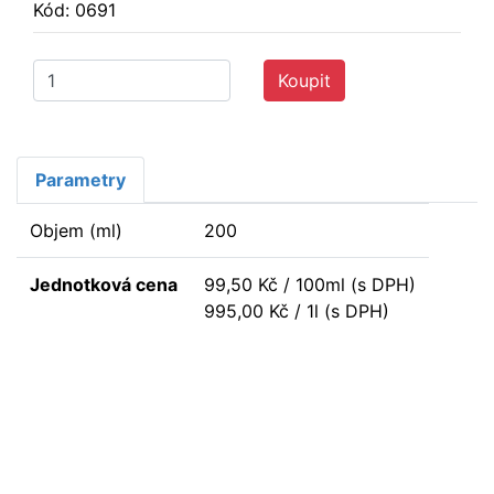
Kód: 0691
Koupit
Parametry
Objem (ml)
200
Jednotková cena
99,50 Kč / 100ml (s DPH)
995,00 Kč / 1l (s DPH)