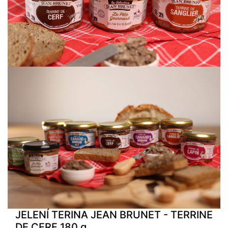
JELENÍ TERINA JEAN BRUNET - TERRINE
DE CERF 180 g