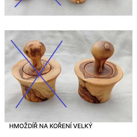
HMOŽDÍŘ NA KOŘENÍ VELKÝ