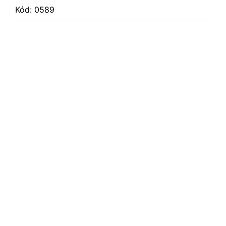
Kód: 0589