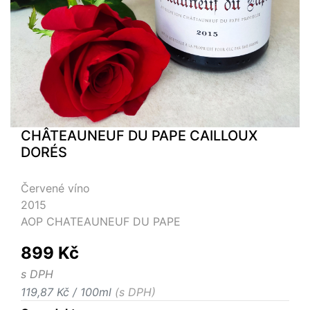
CHÂTEAUNEUF DU PAPE CAILLOUX
DORÉS
Červené víno
2015
AOP CHATEAUNEUF DU PAPE
899 Kč
s DPH
119,87 Kč / 100ml
(s DPH)