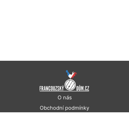
O nás
Obchodní podmínky
Doprava a platba
Ochrana osobních údajů