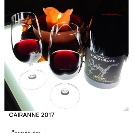
CAIRANNE 2017