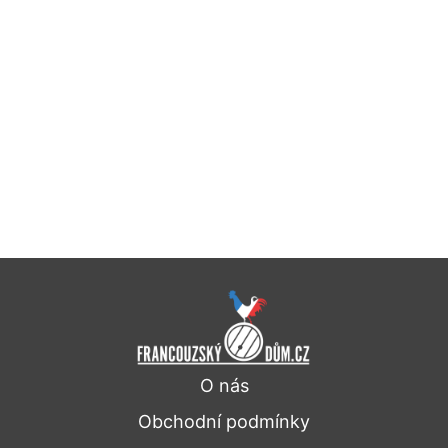
O nás
Obchodní podmínky