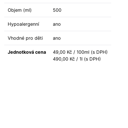
Objem (ml)
500
Hypoalergenní
ano
Vhodné pro děti
ano
Jednotková cena
49,00 Kč / 100ml (s DPH)
490,00 Kč / 1l (s DPH)