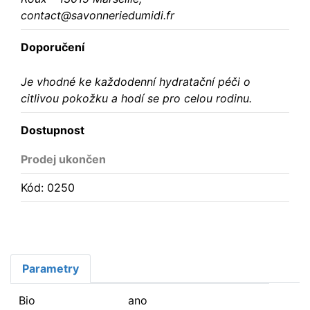
contact@savonneriedumidi.fr
Doporučení
Je vhodné ke každodenní hydratační péči o
citlivou pokožku a hodí se pro celou rodinu.
Dostupnost
Prodej ukončen
Kód: 0250
Parametry
Bio
ano