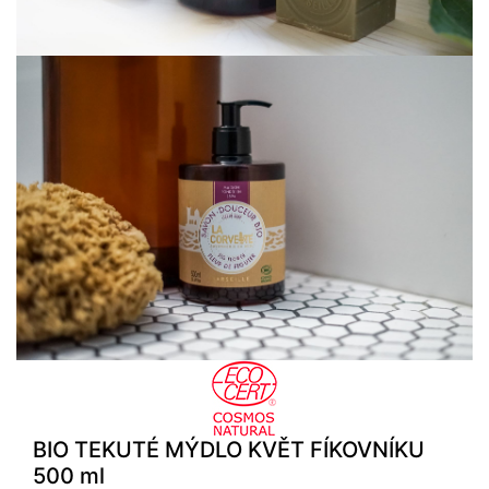
BIO TEKUTÉ MÝDLO KVĚT FÍKOVNÍKU
500 ml